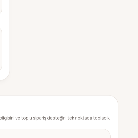
bilgisini ve toplu sipariş desteğini tek noktada topladık.