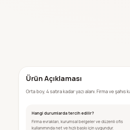
Ürün Açıklaması
Orta boy, 4 satıra kadar yazı alanı. Firma ve şahıs ka
Hangi durumlarda tercih edilir?
Firma evrakları, kurumsal belgeler ve düzenli ofis
kullanımında net ve hızlı baskı için uygundur.