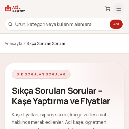
Ara
Anasayfa
Sıkça Sorulan Sorular
SIK SORULAN SORULAR
Sıkça Sorulan Sorular –
Kaşe Yaptırma ve Fiyatlar
Kaşe fiyatları, sipariş süreci, kargo ve teslimat
hakkında merak edilenler. Acil kaşe, öğretmen