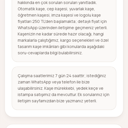
hakkında en çok sorulan soruları yanıtladık.
Otomatik kaşe, cep kaşesi, yuvarlak kaşe,
öğretmen kaşesi, imza kaşesi ve logolu kaşe
fiyatları 250 TL'den başlamakta; detaylı fiyat için
WhatsApp üzerinden iletişime geçmeniz yeterli.
Kaşenizin ne kadar sürede hazır olacağı, hangi
markalarla çalıştığımız, kargo seçenekleri ve özel
tasarım kaşe imkânları gibi konularda aşağıdaki
soru-cevaplarda bilgi bulabilirsiniz.
Çalışma saatlerimiz 7 gün 24 saattir; istediğiniz
zaman WhatsApp veya telefon ile bize
ulaşabilirsiniz. Kaşe mürekkebi, yedek keçe ve
istampa satışımız da mevcuttur. Ek sorularınız için
iletişim sayfamızdan bize yazmanız yeterli.