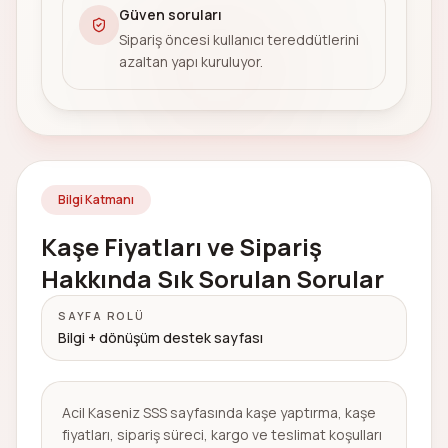
Güven soruları
Sipariş öncesi kullanıcı tereddütlerini
azaltan yapı kuruluyor.
Bilgi Katmanı
Kaşe Fiyatları ve Sipariş
Hakkında Sık Sorulan Sorular
SAYFA ROLÜ
Bilgi + dönüşüm destek sayfası
Acil Kaseniz SSS sayfasında kaşe yaptırma, kaşe
fiyatları, sipariş süreci, kargo ve teslimat koşulları