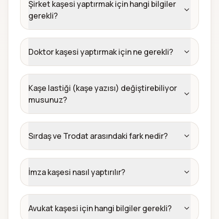
Şirket kaşesi yaptırmak için hangi bilgiler
gerekli?
Doktor kaşesi yaptırmak için ne gerekli?
Kaşe lastiği (kaşe yazısı) değiştirebiliyor
musunuz?
Sırdaş ve Trodat arasındaki fark nedir?
İmza kaşesi nasıl yaptırılır?
Avukat kaşesi için hangi bilgiler gerekli?