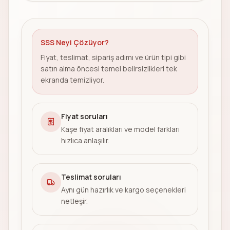
SSS Neyi Çözüyor?
Fiyat, teslimat, sipariş adımı ve ürün tipi gibi
satın alma öncesi temel belirsizlikleri tek
ekranda temizliyor.
Fiyat soruları
Kaşe fiyat aralıkları ve model farkları
hızlıca anlaşılır.
Teslimat soruları
Aynı gün hazırlık ve kargo seçenekleri
netleşir.