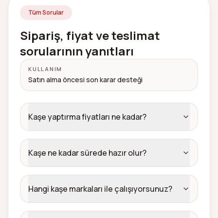
Tüm Sorular
Sipariş, fiyat ve teslimat
sorularının yanıtları
KULLANIM
Satın alma öncesi son karar desteği
Kaşe yaptırma fiyatları ne kadar?
Kaşe ne kadar sürede hazır olur?
Hangi kaşe markaları ile çalışıyorsunuz?