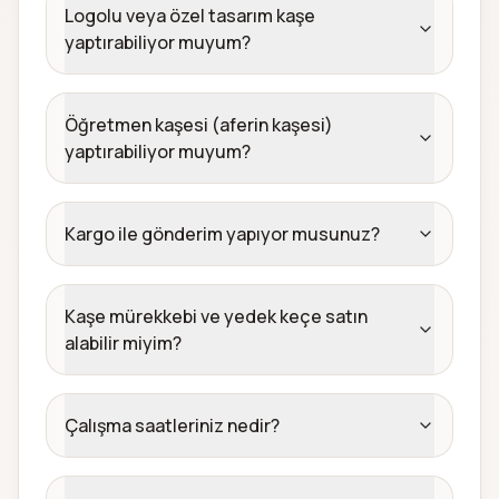
Logolu veya özel tasarım kaşe
yaptırabiliyor muyum?
Öğretmen kaşesi (aferin kaşesi)
yaptırabiliyor muyum?
Kargo ile gönderim yapıyor musunuz?
Kaşe mürekkebi ve yedek keçe satın
alabilir miyim?
Çalışma saatleriniz nedir?