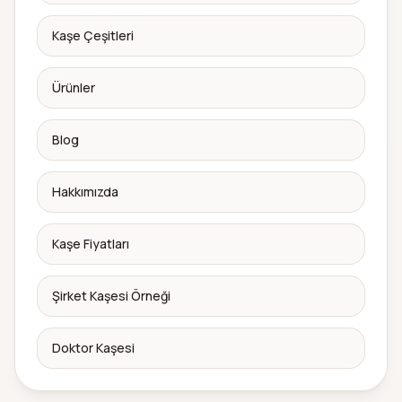
Kaşe Çeşitleri
Ürünler
Blog
Hakkımızda
Kaşe Fiyatları
Şirket Kaşesi Örneği
Doktor Kaşesi