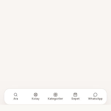
Ara
Kolay
Kategoriler
Sepet
WhatsApp