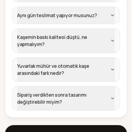
Aynı gün teslimat yapıyor musunuz?
Kaşemin baskı kalitesi düştü, ne
yapmalıyım?
Yuvarlak mühür ve otomatik kaşe
arasındaki fark nedir?
Sipariş verdikten sonra tasarımı
değiştirebilir miyim?