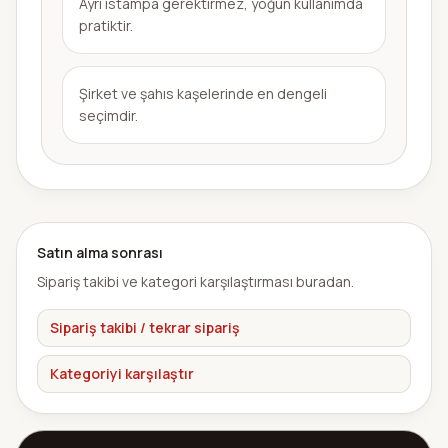
Ayrı istampa gerektirmez, yoğun kullanımda
pratiktir.
Şirket ve şahıs kaşelerinde en dengeli
seçimdir.
Satın alma sonrası
Sipariş takibi ve kategori karşılaştırması buradan.
Sipariş takibi / tekrar sipariş
Kategoriyi karşılaştır