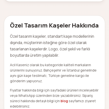
Özel Tasarım Kaşeler
Hakkında
Özel tasarım kaşeler, standart kaşe modellerinin
dışında, müşterinin isteğine göre özel olarak
tasarlanan kaşelerdir. Logo, özel şekil ve farklı
boyutlarda üretim yapılabilir.
Acil Kaseniz olarak bu kategoride kaliteli markaların
ürünlerini sunuyoruz. Bahçeşehir ve İstanbul genelinde
aynı gün kaşe teslimatı; Türkiye geneline kargo ile
gönderim yapıyoruz.
Fiyatlar hakkında bilgi için sayfadaki ürünleri inceleyebilir
veya WhatsApp üzerinden bize yazabilirsiniz. Sipariş
süreci hakkında detaylı bilgi için
blog
sayfamızı ziyaret
edebilirsiniz.