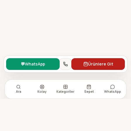
💬
WhatsApp
Ürünlere Git
Ara
Kolay
Kategoriler
Sepet
WhatsApp