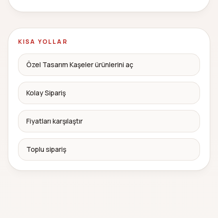
KISA YOLLAR
Özel Tasarım Kaşeler ürünlerini aç
Kolay Sipariş
Fiyatları karşılaştır
Toplu sipariş