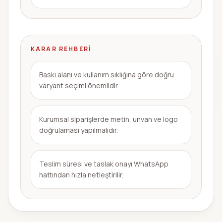
KARAR REHBERI
Baskı alanı ve kullanım sıklığına göre doğru
varyant seçimi önemlidir.
Kurumsal siparişlerde metin, unvan ve logo
doğrulaması yapılmalıdır.
Teslim süresi ve taslak onayı WhatsApp
hattından hızla netleştirilir.