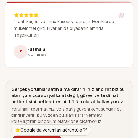
"Tarih kaşesi ve firma kaşesi yaptırdım. Her ikisi de
mükemmel çıktı. Fiyatları da piyasanın altında.
Teşekkürler!"
Fatma S.
F
Muhasebeci
Gerçek yorumlar satın alma kararını hızlandırır; biz bu
alanı yalnızca sosyal kanıt değil, güven ve teslimat
beklentisini netleştiren bir bölüm olarak kullanıyoruz.
Yorumlar, teslimat hızı ve sipariş güveni konusunda net
bir fikir verir; bu yüzden bu alanı karar vermeyi
kolaylaştıran bir bölüm olarak öne çıkarıyoruz.
Google'da yorumları görüntüle