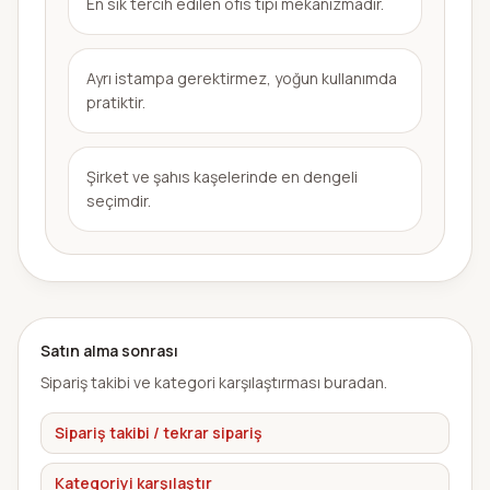
En sık tercih edilen ofis tipi mekanizmadır.
Ayrı istampa gerektirmez, yoğun kullanımda
pratiktir.
Şirket ve şahıs kaşelerinde en dengeli
seçimdir.
Satın alma sonrası
Sipariş takibi ve kategori karşılaştırması buradan.
Sipariş takibi / tekrar sipariş
Kategoriyi karşılaştır