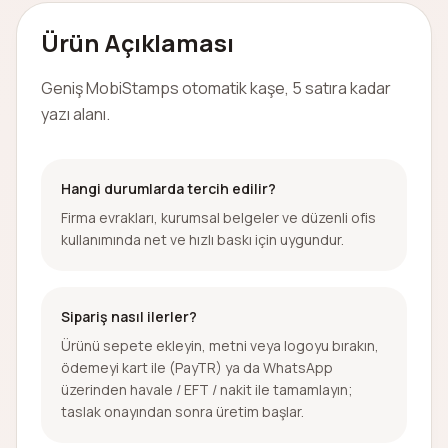
Ürün Açıklaması
Geniş MobiStamps otomatik kaşe, 5 satıra kadar
yazı alanı.
Hangi durumlarda tercih edilir?
Firma evrakları, kurumsal belgeler ve düzenli ofis
kullanımında net ve hızlı baskı için uygundur.
Sipariş nasıl ilerler?
Ürünü sepete ekleyin, metni veya logoyu bırakın,
ödemeyi kart ile (PayTR) ya da WhatsApp
üzerinden havale / EFT / nakit ile tamamlayın;
taslak onayından sonra üretim başlar.