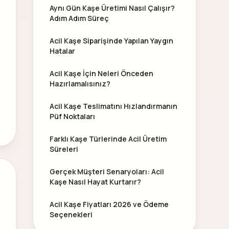
Aynı Gün Kaşe Üretimi Nasıl Çalışır?
Adım Adım Süreç
Acil Kaşe Siparişinde Yapılan Yaygın
Hatalar
Acil Kaşe İçin Neleri Önceden
Hazırlamalısınız?
Acil Kaşe Teslimatını Hızlandırmanın
Püf Noktaları
Farklı Kaşe Türlerinde Acil Üretim
Süreleri
Gerçek Müşteri Senaryoları: Acil
Kaşe Nasıl Hayat Kurtarır?
Acil Kaşe Fiyatları 2026 ve Ödeme
Seçenekleri