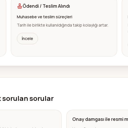
Ödendi / Teslim Alındı
Muhasebe ve teslim süreçleri
Tarih ile birlikte kullanıldığında takip kolaylığı artar.
İncele
 sorulan sorular
Onay damgası ile resmi m