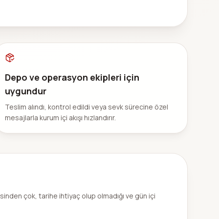
Depo ve operasyon ekipleri için
uygundur
Teslim alındı, kontrol edildi veya sevk sürecine özel
mesajlarla kurum içi akışı hızlandırır.
nden çok, tarihe ihtiyaç olup olmadığı ve gün içi