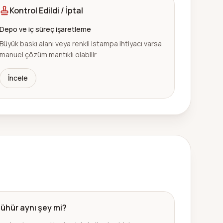
Kontrol Edildi / İptal
Depo ve iç süreç işaretleme
Büyük baskı alanı veya renkli istampa ihtiyacı varsa
manuel çözüm mantıklı olabilir.
İncele
ühür aynı şey mi?