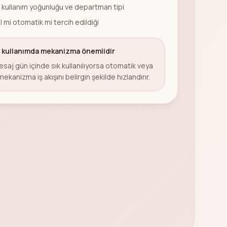
 kullanım yoğunluğu ve departman tipi
 mi otomatik mi tercih edildiği
 kullanımda mekanizma önemlidir
esaj gün içinde sık kullanılıyorsa otomatik veya
 mekanizma iş akışını belirgin şekilde hızlandırır.