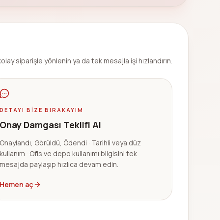
olay siparişle yönlenin ya da tek mesajla işi hızlandırın.
DETAYI BIZE BIRAKAYIM
Onay Damgası Teklifi Al
Onaylandı, Görüldü, Ödendi · Tarihli veya düz
kullanım · Ofis ve depo kullanımı bilgisini tek
mesajda paylaşıp hızlıca devam edin.
Hemen aç