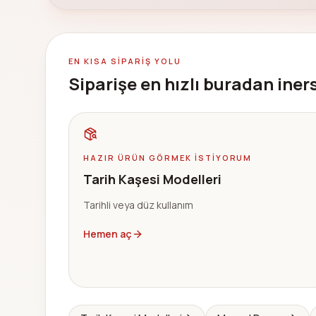
EN KISA SIPARIŞ YOLU
Siparişe en hızlı buradan iner
HAZIR ÜRÜN GÖRMEK ISTIYORUM
Tarih Kaşesi Modelleri
Tarihli veya düz kullanım
Hemen aç