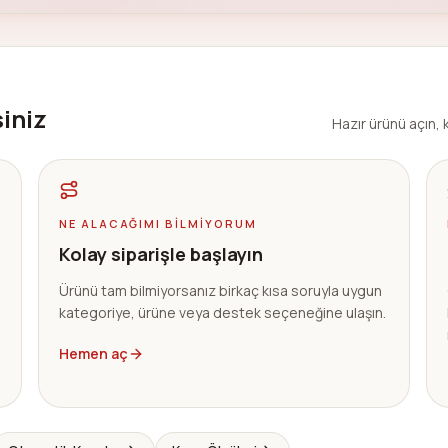
siniz
Hazır ürünü açın, k
NE ALACAĞIMI BILMIYORUM
Kolay siparişle başlayın
Ürünü tam bilmiyorsanız birkaç kısa soruyla uygun
kategoriye, ürüne veya destek seçeneğine ulaşın.
Hemen aç