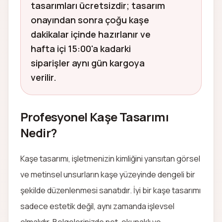
tasarımları ücretsizdir; tasarım
onayından sonra çoğu kaşe
dakikalar içinde hazırlanır ve
hafta içi 15:00'a kadarki
siparişler aynı gün kargoya
verilir.
Profesyonel Kaşe Tasarımı
Nedir?
Kaşe tasarımı, işletmenizin kimliğini yansıtan görsel
ve metinsel unsurların kaşe yüzeyinde dengeli bir
şekilde düzenlenmesi sanatıdır. İyi bir kaşe tasarımı
sadece estetik değil, aynı zamanda işlevsel