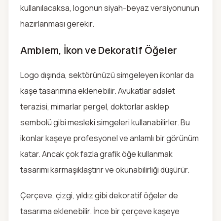
kullanılacaksa, logonun siyah-beyaz versiyonunun
hazırlanması gerekir.
Amblem, İkon ve Dekoratif Öğeler
Logo dışında, sektörünüzü simgeleyen ikonlar da
kaşe tasarımına eklenebilir. Avukatlar adalet
terazisi, mimarlar pergel, doktorlar asklep
sembolü gibi mesleki simgeleri kullanabilirler. Bu
ikonlar kaşeye profesyonel ve anlamlı bir görünüm
katar. Ancak çok fazla grafik öğe kullanmak
tasarımı karmaşıklaştırır ve okunabilirliği düşürür.
Çerçeve, çizgi, yıldız gibi dekoratif öğeler de
tasarıma eklenebilir. İnce bir çerçeve kaşeye