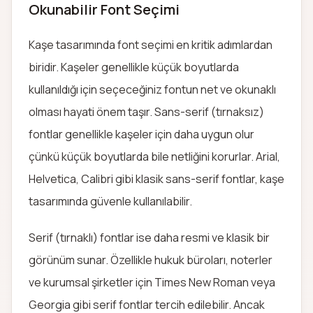
Okunabilir Font Seçimi
Kaşe tasarımında font seçimi en kritik adımlardan
biridir. Kaşeler genellikle küçük boyutlarda
kullanıldığı için seçeceğiniz fontun net ve okunaklı
olması hayati önem taşır. Sans-serif (tırnaksız)
fontlar genellikle kaşeler için daha uygun olur
çünkü küçük boyutlarda bile netliğini korurlar. Arial,
Helvetica, Calibri gibi klasik sans-serif fontlar, kaşe
tasarımında güvenle kullanılabilir.
Serif (tırnaklı) fontlar ise daha resmi ve klasik bir
görünüm sunar. Özellikle hukuk büroları, noterler
ve kurumsal şirketler için Times New Roman veya
Georgia gibi serif fontlar tercih edilebilir. Ancak