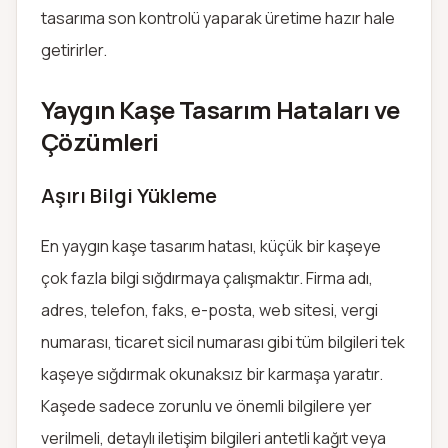
tasarıma son kontrolü yaparak üretime hazır hale
getirirler.
Yaygın Kaşe Tasarım Hataları ve
Çözümleri
Aşırı Bilgi Yükleme
En yaygın kaşe tasarım hatası, küçük bir kaşeye
çok fazla bilgi sığdırmaya çalışmaktır. Firma adı,
adres, telefon, faks, e-posta, web sitesi, vergi
numarası, ticaret sicil numarası gibi tüm bilgileri tek
kaşeye sığdırmak okunaksız bir karmaşa yaratır.
Kaşede sadece zorunlu ve önemli bilgilere yer
verilmeli, detaylı iletişim bilgileri antetli kağıt veya