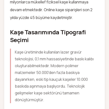
milyonlarca mükellef fiziksel kaşe kullanmaya
devam etmektedir. Online kaşe siparişleri son 2
yılda yüzde 45 büyüme kaydetmiştir.
Kaşe Tasarımında Tipografi
Seçimi
Kaşe üretiminde kullanılan lazer gravür
teknolojisi, 0,1 mm hassasiyetinde baskı kalıbı
oluşturabilmektedir. Modern polimer
malzemeler 50.000'den fazla baskıya
dayanırken, eski tip kauçuk kaşeler 10.000
baskıda aşınmaya başlıyordu. Teknolojik
gelişmeler kaşe sektörünü tamamen
dönüştürmüştür.