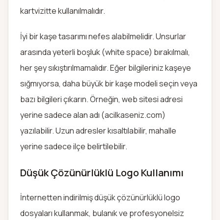
kartvizitte kullanılmalıdır.
İyi bir kaşe tasarımı nefes alabilmelidir. Unsurlar
arasında yeterli boşluk (white space) bırakılmalı,
her şey sıkıştırılmamalıdır. Eğer bilgileriniz kaşeye
sığmıyorsa, daha büyük bir kaşe modeli seçin veya
bazı bilgileri çıkarın. Örneğin, web sitesi adresi
yerine sadece alan adı (acilkaseniz.com)
yazılabilir. Uzun adresler kısaltılabilir, mahalle
yerine sadece ilçe belirtilebilir.
Düşük Çözünürlüklü Logo Kullanımı
İnternetten indirilmiş düşük çözünürlüklü logo
dosyaları kullanmak, bulanık ve profesyonelsiz