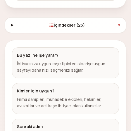
İçindekiler (
23
)
▾
Bu yazı ne işe yarar?
İhtiyacınıza uygun kaşe tipini ve siparişe uygun
sayfayı daha hızlı seçmenizi sağlar.
Kimler için uygun?
Firma sahipleri, muhasebe ekipleri, hekimler,
avukatlar ve acil kaşe ihtiyacı olan kullanıcılar.
Sonraki adım