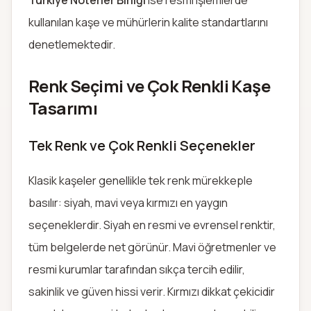
Türkiye Noterler Birliği
ise resmi işlemlerde
kullanılan kaşe ve mühürlerin kalite standartlarını
denetlemektedir.
Renk Seçimi ve Çok Renkli Kaşe
Tasarımı
Tek Renk ve Çok Renkli Seçenekler
Klasik kaşeler genellikle tek renk mürekkeple
basılır: siyah, mavi veya kırmızı en yaygın
seçeneklerdir. Siyah en resmi ve evrensel renktir,
tüm belgelerde net görünür. Mavi öğretmenler ve
resmi kurumlar tarafından sıkça tercih edilir,
sakinlik ve güven hissi verir. Kırmızı dikkat çekicidir