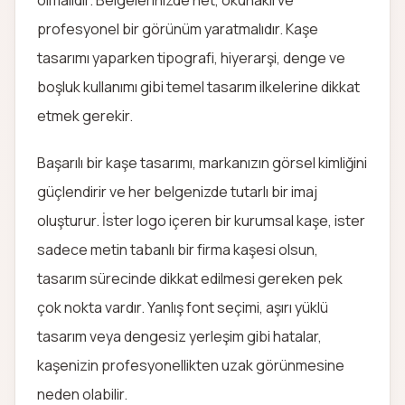
olmalıdır. Belgelerinizde net, okunaklı ve
profesyonel bir görünüm yaratmalıdır. Kaşe
tasarımı yaparken tipografi, hiyerarşi, denge ve
boşluk kullanımı gibi temel tasarım ilkelerine dikkat
etmek gerekir.
Başarılı bir kaşe tasarımı, markanızın görsel kimliğini
güçlendirir ve her belgenizde tutarlı bir imaj
oluşturur. İster logo içeren bir kurumsal kaşe, ister
sadece metin tabanlı bir firma kaşesi olsun,
tasarım sürecinde dikkat edilmesi gereken pek
çok nokta vardır. Yanlış font seçimi, aşırı yüklü
tasarım veya dengesiz yerleşim gibi hatalar,
kaşenizin profesyonellikten uzak görünmesine
neden olabilir.