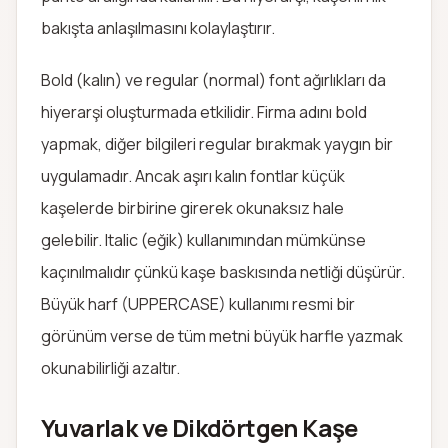
bakışta anlaşılmasını kolaylaştırır.
Bold (kalın) ve regular (normal) font ağırlıkları da
hiyerarşi oluşturmada etkilidir. Firma adını bold
yapmak, diğer bilgileri regular bırakmak yaygın bir
uygulamadır. Ancak aşırı kalın fontlar küçük
kaşelerde birbirine girerek okunaksız hale
gelebilir. Italic (eğik) kullanımından mümkünse
kaçınılmalıdır çünkü kaşe baskısında netliği düşürür.
Büyük harf (UPPERCASE) kullanımı resmi bir
görünüm verse de tüm metni büyük harfle yazmak
okunabilirliği azaltır.
Yuvarlak ve Dikdörtgen Kaşe