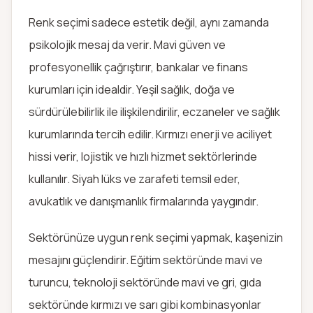
Renk seçimi sadece estetik değil, aynı zamanda
psikolojik mesaj da verir. Mavi güven ve
profesyonellik çağrıştırır, bankalar ve finans
kurumları için idealdir. Yeşil sağlık, doğa ve
sürdürülebilirlik ile ilişkilendirilir, eczaneler ve sağlık
kurumlarında tercih edilir. Kırmızı enerji ve aciliyet
hissi verir, lojistik ve hızlı hizmet sektörlerinde
kullanılır. Siyah lüks ve zarafeti temsil eder,
avukatlık ve danışmanlık firmalarında yaygındır.
Sektörünüze uygun renk seçimi yapmak, kaşenizin
mesajını güçlendirir. Eğitim sektöründe mavi ve
turuncu, teknoloji sektöründe mavi ve gri, gıda
sektöründe kırmızı ve sarı gibi kombinasyonlar