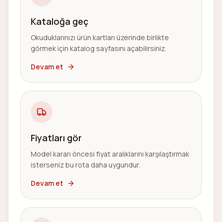
Kataloğa geç
Okuduklarınızı ürün kartları üzerinde birlikte
görmek için katalog sayfasını açabilirsiniz.
Devam et
Fiyatları gör
Model kararı öncesi fiyat aralıklarını karşılaştırmak
isterseniz bu rota daha uygundur.
Devam et