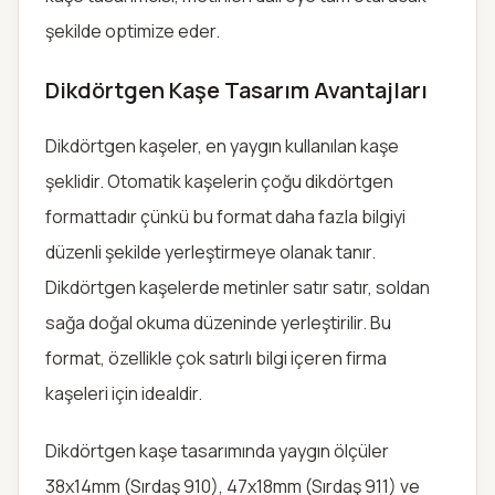
şekilde optimize eder.
Dikdörtgen Kaşe Tasarım Avantajları
Dikdörtgen kaşeler, en yaygın kullanılan kaşe
şeklidir. Otomatik kaşelerin çoğu dikdörtgen
formattadır çünkü bu format daha fazla bilgiyi
düzenli şekilde yerleştirmeye olanak tanır.
Dikdörtgen kaşelerde metinler satır satır, soldan
sağa doğal okuma düzeninde yerleştirilir. Bu
format, özellikle çok satırlı bilgi içeren firma
kaşeleri için idealdir.
Dikdörtgen kaşe tasarımında yaygın ölçüler
38x14mm (Sırdaş 910), 47x18mm (Sırdaş 911) ve