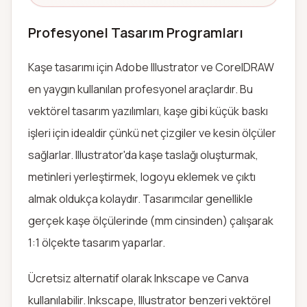
Profesyonel Tasarım Programları
Kaşe tasarımı için Adobe Illustrator ve CorelDRAW
en yaygın kullanılan profesyonel araçlardır. Bu
vektörel tasarım yazılımları, kaşe gibi küçük baskı
işleri için idealdir çünkü net çizgiler ve kesin ölçüler
sağlarlar. Illustrator'da kaşe taslağı oluşturmak,
metinleri yerleştirmek, logoyu eklemek ve çıktı
almak oldukça kolaydır. Tasarımcılar genellikle
gerçek kaşe ölçülerinde (mm cinsinden) çalışarak
1:1 ölçekte tasarım yaparlar.
Ücretsiz alternatif olarak Inkscape ve Canva
kullanılabilir. Inkscape, Illustrator benzeri vektörel