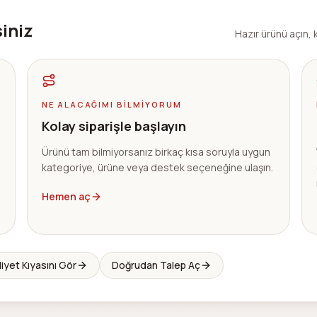
siniz
Hazır ürünü açın, k
NE ALACAĞIMI BILMIYORUM
Kolay siparişle başlayın
Ürünü tam bilmiyorsanız birkaç kısa soruyla uygun
kategoriye, ürüne veya destek seçeneğine ulaşın.
Hemen aç
iyet Kıyasını Gör
Doğrudan Talep Aç