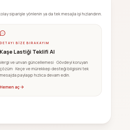
olay siparişle yönlenin ya da tek mesajla işi hızlandırın.
DETAYI BIZE BIRAKAYIM
Kaşe Lastiği Teklifi Al
Vergi ve unvan güncellemesi · Gövdeyi koruyan
çözüm · Keçe ve mürekkep desteği bilgisini tek
mesajda paylaşıp hızlıca devam edin.
Hemen aç