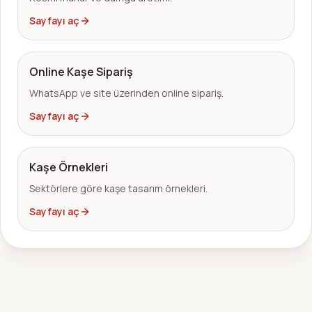
Sayfayı aç
Online Kaşe Sipariş
WhatsApp ve site üzerinden online sipariş.
Sayfayı aç
Kaşe Örnekleri
Sektörlere göre kaşe tasarım örnekleri.
Sayfayı aç