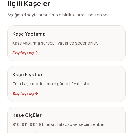
İlgili Kaşeler
Aşağıdaki sayfalar bu ürünle birlikte sıkça inceleniyor.
Kaşe Yaptırma
Kaşe yaptırma süreci, fiyatlar ve seçenekler.
Sayfayı aç
Kaşe Fiyatları
Tüm kaşe modellerinin güncel fiyat listesi.
Sayfayı aç
Kaşe Ölçüleri
910, 911, 912, 913 ebat tablosu ve seçim rehberi.