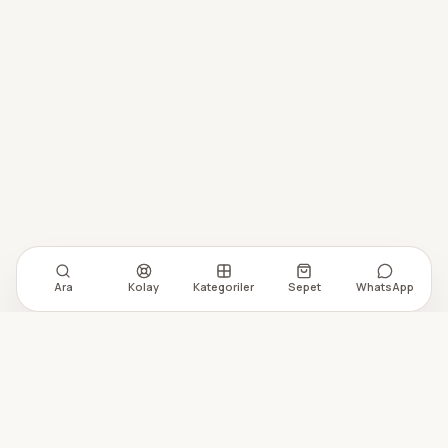
Ara
Kolay
Kategoriler
Sepet
WhatsApp