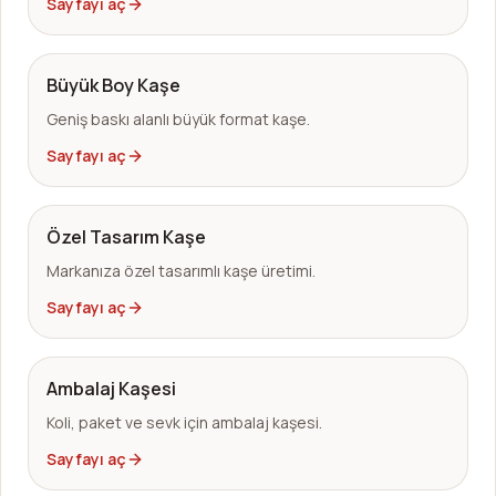
Sayfayı aç
Büyük Boy Kaşe
Geniş baskı alanlı büyük format kaşe.
Sayfayı aç
Özel Tasarım Kaşe
Markanıza özel tasarımlı kaşe üretimi.
Sayfayı aç
Ambalaj Kaşesi
Koli, paket ve sevk için ambalaj kaşesi.
Sayfayı aç