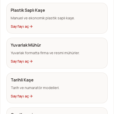
Plastik Saplı Kaşe
Manuel ve ekonomik plastik saplı kaşe.
Sayfayı aç
Yuvarlak Mühür
Yuvarlak formatta firma ve resmi mühürler.
Sayfayı aç
Tarihli Kaşe
Tarih ve numaratör modelleri.
Sayfayı aç