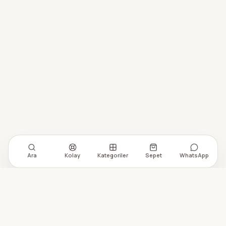
Ara
Kolay
Kategoriler
Sepet
WhatsApp