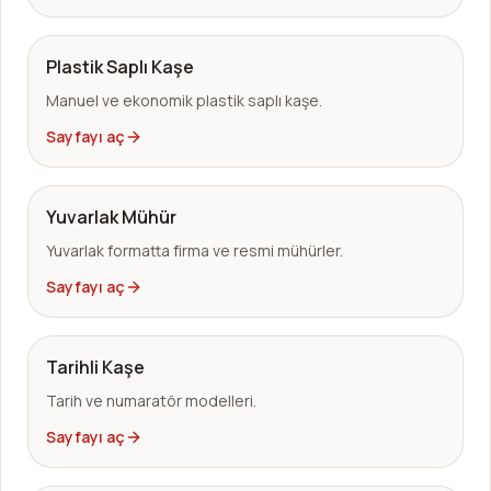
Plastik Saplı Kaşe
Manuel ve ekonomik plastik saplı kaşe.
Sayfayı aç
Yuvarlak Mühür
Yuvarlak formatta firma ve resmi mühürler.
Sayfayı aç
Tarihli Kaşe
Tarih ve numaratör modelleri.
Sayfayı aç