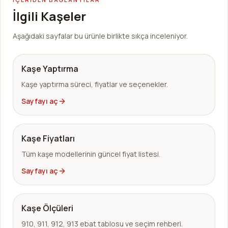
İlgili Kaşeler
Aşağıdaki sayfalar bu ürünle birlikte sıkça inceleniyor.
Kaşe Yaptırma
Kaşe yaptırma süreci, fiyatlar ve seçenekler.
Sayfayı aç
Kaşe Fiyatları
Tüm kaşe modellerinin güncel fiyat listesi.
Sayfayı aç
Kaşe Ölçüleri
910, 911, 912, 913 ebat tablosu ve seçim rehberi.