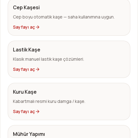
Cep Kaşesi
Cep boyu otomatik kaşe — saha kullanımına uygun.
Sayfayı aç
Lastik Kaşe
Klasik manuel lastik kaşe çözümleri.
Sayfayı aç
Kuru Kaşe
Kabartmalı resmi kuru damga / kaşe.
Sayfayı aç
Mühür Yapımı