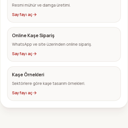
Resmi mühür ve damga üretimi.
Sayfayı aç
Online Kaşe Sipariş
WhatsApp ve site üzerinden online sipariş.
Sayfayı aç
Kaşe Örnekleri
Sektörlere göre kaşe tasarım örnekleri.
Sayfayı aç