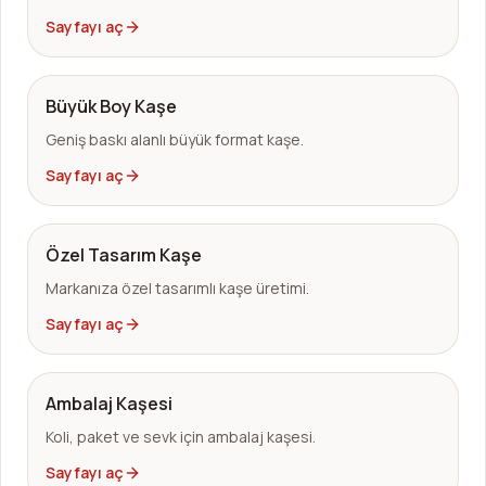
Sayfayı aç
Büyük Boy Kaşe
Geniş baskı alanlı büyük format kaşe.
Sayfayı aç
Özel Tasarım Kaşe
Markanıza özel tasarımlı kaşe üretimi.
Sayfayı aç
Ambalaj Kaşesi
Koli, paket ve sevk için ambalaj kaşesi.
Sayfayı aç