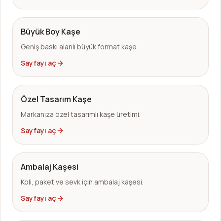
Büyük Boy Kaşe
Geniş baskı alanlı büyük format kaşe.
Sayfayı aç
Özel Tasarım Kaşe
Markanıza özel tasarımlı kaşe üretimi.
Sayfayı aç
Ambalaj Kaşesi
Koli, paket ve sevk için ambalaj kaşesi.
Sayfayı aç