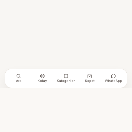
Ara
Kolay
Kategoriler
Sepet
WhatsApp