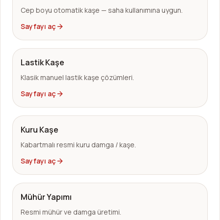
Cep boyu otomatik kaşe — saha kullanımına uygun.
Sayfayı aç
Lastik Kaşe
Klasik manuel lastik kaşe çözümleri.
Sayfayı aç
Kuru Kaşe
Kabartmalı resmi kuru damga / kaşe.
Sayfayı aç
Mühür Yapımı
Resmi mühür ve damga üretimi.