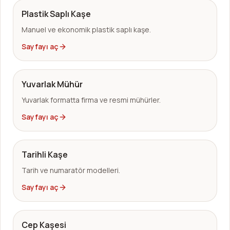
Plastik Saplı Kaşe
Manuel ve ekonomik plastik saplı kaşe.
Sayfayı aç
Yuvarlak Mühür
Yuvarlak formatta firma ve resmi mühürler.
Sayfayı aç
Tarihli Kaşe
Tarih ve numaratör modelleri.
Sayfayı aç
Cep Kaşesi