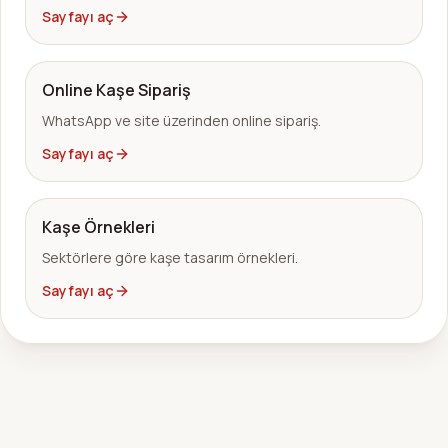
Sayfayı aç
Online Kaşe Sipariş
WhatsApp ve site üzerinden online sipariş.
Sayfayı aç
Kaşe Örnekleri
Sektörlere göre kaşe tasarım örnekleri.
Sayfayı aç