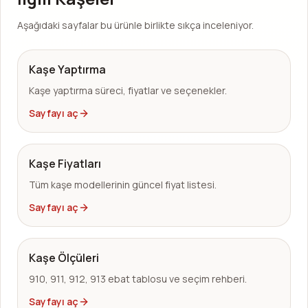
Aşağıdaki sayfalar bu ürünle birlikte sıkça inceleniyor.
Kaşe Yaptırma
Kaşe yaptırma süreci, fiyatlar ve seçenekler.
Sayfayı aç
Kaşe Fiyatları
Tüm kaşe modellerinin güncel fiyat listesi.
Sayfayı aç
Kaşe Ölçüleri
910, 911, 912, 913 ebat tablosu ve seçim rehberi.
Sayfayı aç